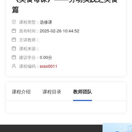
篇
课程类型：
选修课
发布时间：
2025-02-26 10:44:52
主讲教师：
课程来源：
建议学分：
0.00分
课程编码：
sxsx0011
课程介绍
课程目录
教师团队