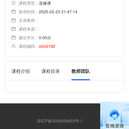
课程类型：
选修课
发布时间：
2025-02-23 21:47:14
主讲教师：
课程来源：
建议学分：
0.00分
课程编码：
xtzx0182
课程介绍
课程目录
教师团队
琼ICP备2026006923号-1