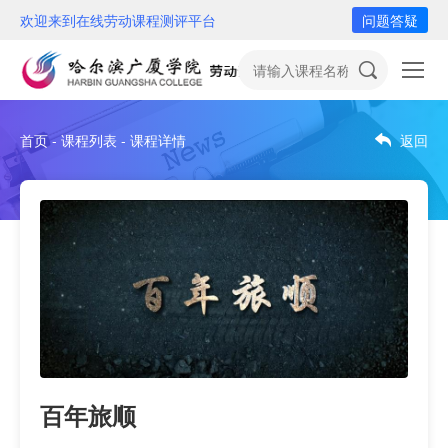
欢迎来到在线劳动课程测评平台
问题答疑
首页 - 课程列表 - 课程详情
返回
百年旅顺