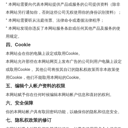
* 本网站需要向代表本网站提供产品或服务的公司提供资料（除非
本网站另行通知你，否则这些公司无权使用你的身份识别资料）；
* 本网站需要听从法庭传票、法律命令或遵循法律程序；
* 本网站发现你违反了本网站服务条款或任何其他产品及服务的使
用规定。
四、Cookie
本网站会在你的电脑上设定或取用Cookie。
本网站允许那些在本网站网页上发布广告的公司到用户电脑上设定
或取用Cookie 。其他公司将按其自订的隐私权政策而非本政策使
用Cookie，他们不能取用本网站的Cookie。
五、编辑个人帐户资料的权限
本网站赋予你在任何时候编辑本网站帐户信息和喜好的权利。
六、安全保障
你的本网站帐户具有取回密码功能，以确保你的隐私和信息安全。
七、隐私权政策的修订