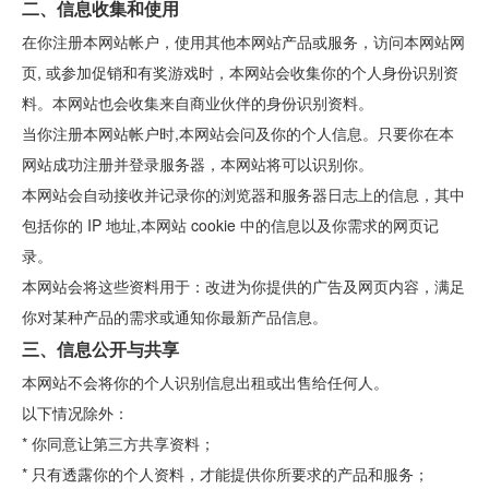
二、信息收集和使用
在你注册本网站帐户，使用其他本网站产品或服务，访问本网站网
页, 或参加促销和有奖游戏时，本网站会收集你的个人身份识别资
料。本网站也会收集来自商业伙伴的身份识别资料。
当你注册本网站帐户时,本网站会问及你的个人信息。只要你在本
网站成功注册并登录服务器，本网站将可以识别你。
本网站会自动接收并记录你的浏览器和服务器日志上的信息，其中
包括你的 IP 地址,本网站 cookie 中的信息以及你需求的网页记
录。
本网站会将这些资料用于：改进为你提供的广告及网页内容，满足
你对某种产品的需求或通知你最新产品信息。
三、信息公开与共享
本网站不会将你的个人识别信息出租或出售给任何人。
以下情况除外：
* 你同意让第三方共享资料；
* 只有透露你的个人资料，才能提供你所要求的产品和服务；