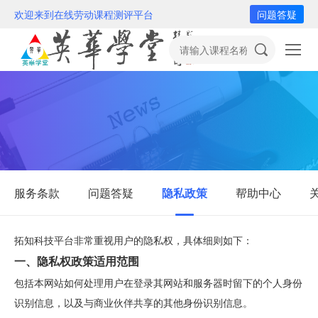
欢迎来到在线劳动课程测评平台
问题答疑
服务条款
问题答疑
隐私政策
帮助中心
拓知科技平台非常重视用户的隐私权，具体细则如下：
一、隐私权政策适用范围
包括本网站如何处理用户在登录其网站和服务器时留下的个人身份
识别信息，以及与商业伙伴共享的其他身份识别信息。